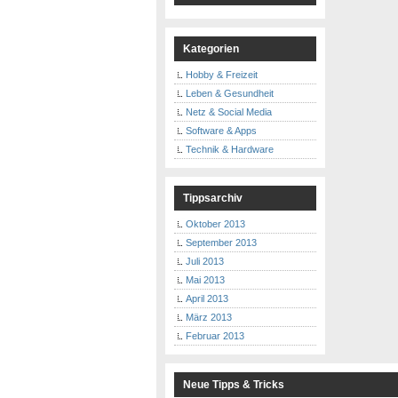
Kategorien
Hobby & Freizeit
Leben & Gesundheit
Netz & Social Media
Software & Apps
Technik & Hardware
Tippsarchiv
Oktober 2013
September 2013
Juli 2013
Mai 2013
April 2013
März 2013
Februar 2013
Neue Tipps & Tricks