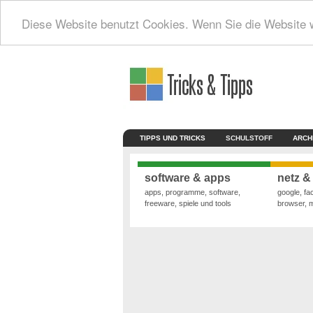
Diese Website benutzt Cookies. Wenn Sie die Website 
TIPPS UND TRICKS
SCHULSTOFF
ARCH
software & apps
netz &
apps, programme, software,
google, fa
freeware, spiele und tools
browser, 