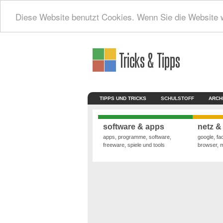
Diese Website benutzt Cookies. Wenn Sie die Website 
TIPPS UND TRICKS
SCHULSTOFF
ARCH
software & apps
netz &
apps, programme, software,
google, fa
freeware, spiele und tools
browser, 