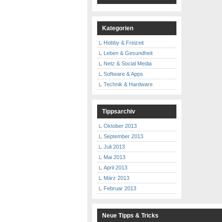
Kategorien
Hobby & Freizeit
Leben & Gesundheit
Netz & Social Media
Software & Apps
Technik & Hardware
Tippsarchiv
Oktober 2013
September 2013
Juli 2013
Mai 2013
April 2013
März 2013
Februar 2013
Neue Tipps & Tricks