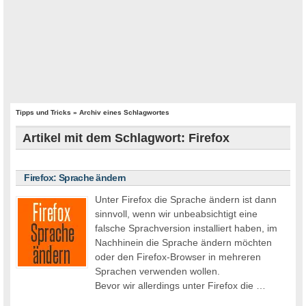
Tipps und Tricks
» Archiv eines Schlagwortes
Artikel mit dem Schlagwort: Firefox
Firefox: Sprache ändern
Unter Firefox die Sprache ändern ist dann
sinnvoll, wenn wir unbeabsichtigt eine
falsche Sprachversion installiert haben, im
Nachhinein die Sprache ändern möchten
oder den Firefox-Browser in mehreren
Sprachen verwenden wollen.
Bevor wir allerdings unter Firefox die …