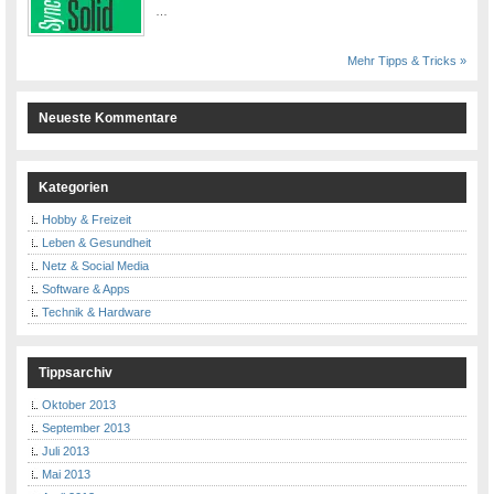
…
Mehr Tipps & Tricks »
Neueste Kommentare
Kategorien
Hobby & Freizeit
Leben & Gesundheit
Netz & Social Media
Software & Apps
Technik & Hardware
Tippsarchiv
Oktober 2013
September 2013
Juli 2013
Mai 2013