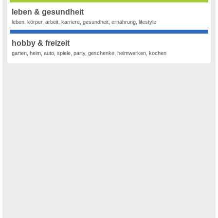
leben & gesundheit
leben, körper, arbeit, karriere, gesundheit, ernährung, lifestyle
hobby & freizeit
garten, heim, auto, spiele, party, geschenke, heimwerken, kochen