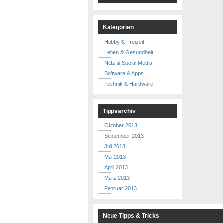
Kategorien
Hobby & Freizeit
Leben & Gesundheit
Netz & Social Media
Software & Apps
Technik & Hardware
Tippsarchiv
Oktober 2013
September 2013
Juli 2013
Mai 2013
April 2013
März 2013
Februar 2013
Neue Tipps & Tricks