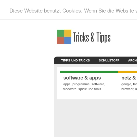
Diese Website benutzt Cookies. Wenn Sie die Website 
TIPPS UND TRICKS
SCHULSTOFF
ARCH
software & apps
netz &
apps, programme, software,
google, fa
freeware, spiele und tools
browser, 