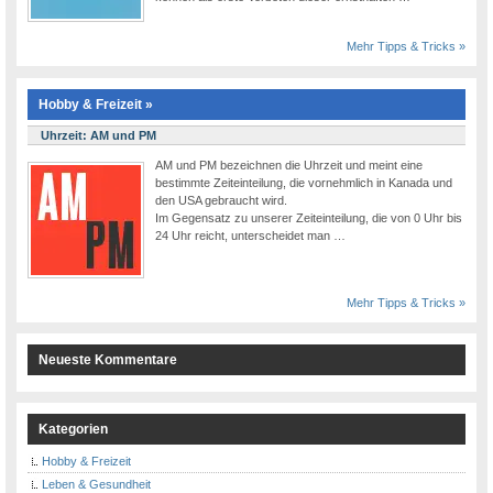
Mehr Tipps & Tricks »
Hobby & Freizeit »
Uhrzeit: AM und PM
AM und PM bezeichnen die Uhrzeit und meint eine
bestimmte Zeiteinteilung, die vornehmlich in Kanada und
den USA gebraucht wird.
Im Gegensatz zu unserer Zeiteinteilung, die von 0 Uhr bis
24 Uhr reicht, unterscheidet man …
Mehr Tipps & Tricks »
Neueste Kommentare
Kategorien
Hobby & Freizeit
Leben & Gesundheit