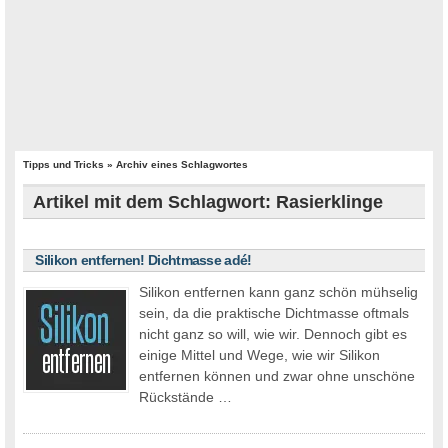
Tipps und Tricks
» Archiv eines Schlagwortes
Artikel mit dem Schlagwort: Rasierklinge
Silikon entfernen! Dichtmasse adé!
Silikon entfernen kann ganz schön mühselig
sein, da die praktische Dichtmasse oftmals
nicht ganz so will, wie wir. Dennoch gibt es
einige Mittel und Wege, wie wir Silikon
entfernen können und zwar ohne unschöne
Rückstände …