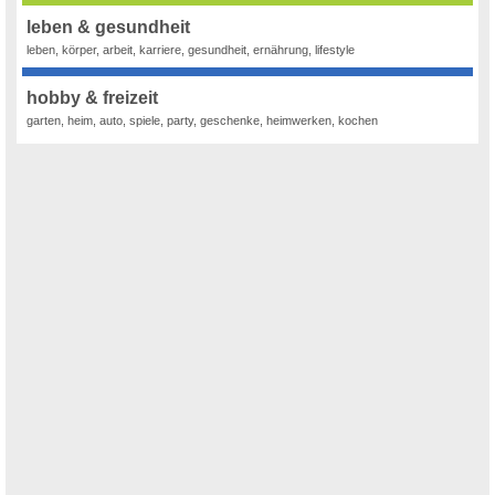
leben & gesundheit
leben, körper, arbeit, karriere, gesundheit, ernährung, lifestyle
hobby & freizeit
garten, heim, auto, spiele, party, geschenke, heimwerken, kochen