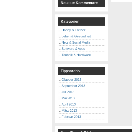
Neueste Kommentare
Kategorien
Hobby & Freizeit
Leben & Gesundheit
Netz & Social Media
Software & Apps
Technik & Hardware
Tippsarchiv
Oktober 2013
September 2013
Juli 2013
Mai 2013
April 2013
März 2013
Februar 2013