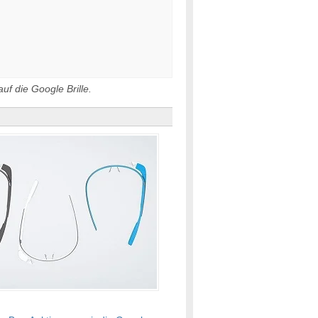
uf die Google Brille.