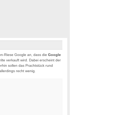
n-Riese Google an, dass die
Google
te verkauft wird. Dabei erscheint der
hin sollen das Prachtstück rund
allerdings recht wenig.