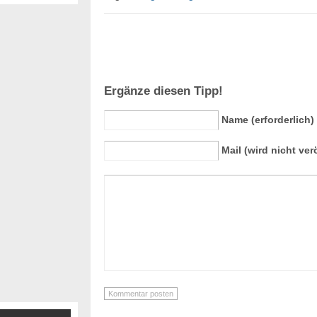
Ergänze diesen Tipp!
Name (erforderlich)
Mail (wird nicht verö