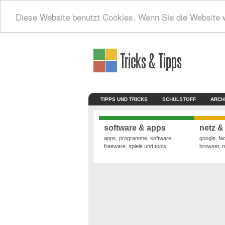
Diese Website benutzt Cookies. Wenn Sie die Website 
TIPPS UND TRICKS
SCHULSTOFF
ARCH
software & apps
netz &
apps, programme, software,
google, fa
freeware, spiele und tools
browser, 