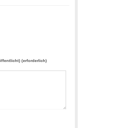
ffentlicht) (erforderlich)