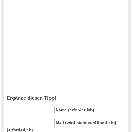
Ergänze diesen Tipp!
Name (erforderlich)
Mail (wird nicht veröffentlicht)
(erforderlich)