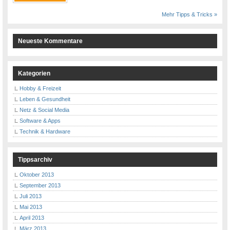
Mehr Tipps & Tricks »
Neueste Kommentare
Kategorien
Hobby & Freizeit
Leben & Gesundheit
Netz & Social Media
Software & Apps
Technik & Hardware
Tippsarchiv
Oktober 2013
September 2013
Juli 2013
Mai 2013
April 2013
März 2013