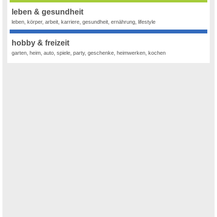
leben & gesundheit
leben, körper, arbeit, karriere, gesundheit, ernährung, lifestyle
hobby & freizeit
garten, heim, auto, spiele, party, geschenke, heimwerken, kochen