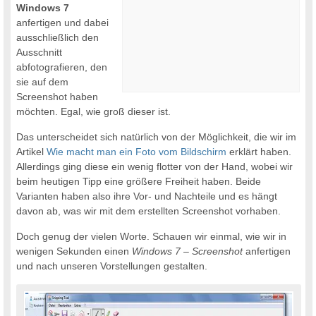
Windows 7
anfertigen und dabei
ausschließlich den
Ausschnitt
abfotografieren, den
sie auf dem
Screenshot haben
möchten. Egal, wie groß dieser ist.
Das unterscheidet sich natürlich von der Möglichkeit, die wir im
Artikel
Wie macht man ein Foto vom Bildschirm
erklärt haben.
Allerdings ging diese ein wenig flotter von der Hand, wobei wir
beim heutigen Tipp eine größere Freiheit haben. Beide
Varianten haben also ihre Vor- und Nachteile und es hängt
davon ab, was wir mit dem erstellten Screenshot vorhaben.
Doch genug der vielen Worte. Schauen wir einmal, wie wir in
wenigen Sekunden einen
Windows 7 – Screenshot
anfertigen
und nach unseren Vorstellungen gestalten.