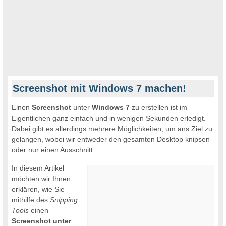
Screenshot mit Windows 7 machen!
Einen
Screenshot
unter
Windows
7
zu erstellen ist im
Eigentlichen ganz einfach und in wenigen Sekunden erledigt.
Dabei gibt es allerdings mehrere Möglichkeiten, um ans Ziel zu
gelangen, wobei wir entweder den gesamten Desktop knipsen
oder nur einen Ausschnitt.
In diesem Artikel
möchten wir Ihnen
erklären, wie Sie
mithilfe des
Snipping
Tools
einen
Screenshot unter