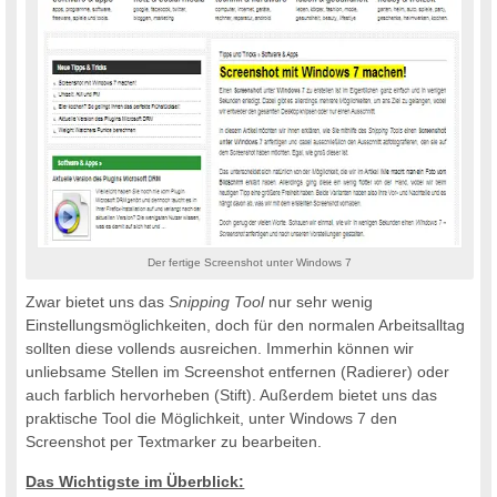
Der fertige Screenshot unter Windows 7
Zwar bietet uns das
Snipping Tool
nur sehr wenig
Einstellungsmöglichkeiten, doch für den normalen Arbeitsalltag
sollten diese vollends ausreichen. Immerhin können wir
unliebsame Stellen im Screenshot entfernen (Radierer) oder
auch farblich hervorheben (Stift). Außerdem bietet uns das
praktische Tool die Möglichkeit, unter Windows 7 den
Screenshot per Textmarker zu bearbeiten.
Das Wichtigste im Überblick: