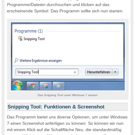
Programme/Dateien durchsuchen
und klicken auf das
erscheinende Symbol. Das Programm sollte sich nun starten.
Das Snipping Tool unter Windows 7 starten
Snipping Tool: Funktionen & Screenshot
Das Programm bietet uns diverse Optionen, um unter Windows
7 einen Screenshot anfertigen zu können. So können wir nun
mit einem Klick auf die Schaltfläche Neu, die standardmäßig