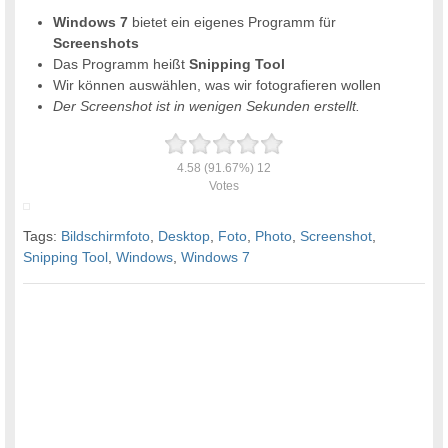
Windows 7
bietet ein eigenes Programm für
Screenshots
Das Programm heißt
Snipping Tool
Wir können auswählen, was wir fotografieren wollen
Der Screenshot ist in wenigen Sekunden erstellt.
4.58
(91.67%)
12
Votes
Tags:
Bildschirmfoto
,
Desktop
,
Foto
,
Photo
,
Screenshot
,
Snipping Tool
,
Windows
,
Windows 7