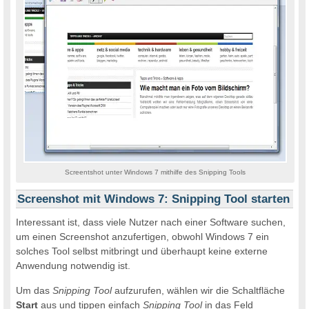
Screentshot unter Windows 7 mithilfe des Snipping Tools
Screenshot mit Windows 7: Snipping Tool starten
Interessant ist, dass viele Nutzer nach einer Software suchen,
um einen Screenshot anzufertigen, obwohl Windows 7 ein
solches Tool selbst mitbringt und überhaupt keine externe
Anwendung notwendig ist.
Um das
Snipping Tool
aufzurufen, wählen wir die Schaltfläche
Start
aus und tippen einfach
Snipping Tool
in das Feld