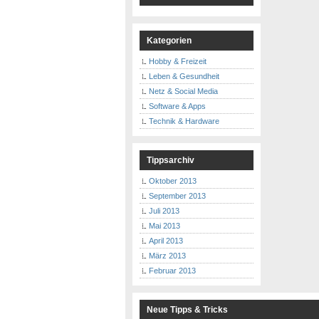
Kategorien
Hobby & Freizeit
Leben & Gesundheit
Netz & Social Media
Software & Apps
Technik & Hardware
Tippsarchiv
Oktober 2013
September 2013
Juli 2013
Mai 2013
April 2013
März 2013
Februar 2013
Neue Tipps & Tricks