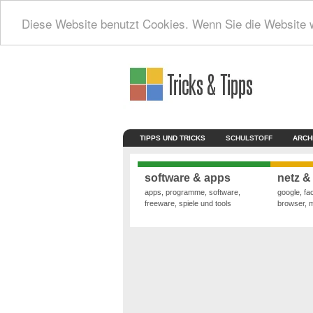
Diese Website benutzt Cookies. Wenn Sie die Website 
TIPPS UND TRICKS
SCHULSTOFF
ARCH
software & apps
netz &
apps, programme, software,
google, fa
freeware, spiele und tools
browser, 