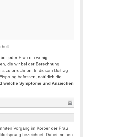
rholt.
 bei jeder Frau ein wenig
hen, die wir bei der Berechnung
is zu errechnen. In diesem Beitrag
isprung befassen, natürlich die
d welche Symptome und Anzeichen
immten Vorgang im Körper der Frau
likelsprung bezeichnet. Dabei meinen