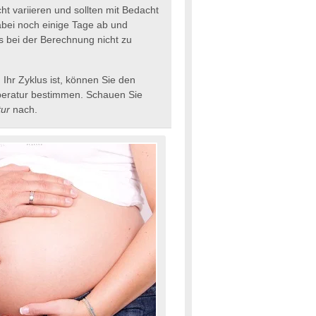
t variieren und sollten mit Bedacht
abei noch einige Tage ab und
 bei der Berechnung nicht zu
 Ihr Zyklus ist, können Sie den
emperatur bestimmen. Schauen Sie
ur
nach.