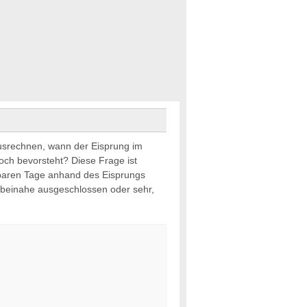
srechnen, wann der Eisprung im
och bevorsteht? Diese Frage ist
htbaren Tage anhand des Eisprungs
beinahe ausgeschlossen oder sehr,